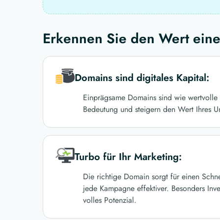
Erkennen Sie den Wert eine
Domains sind digitales Kapital:
Einprägsame Domains sind wie wertvolle 
Bedeutung und steigern den Wert Ihres U
Turbo für Ihr Marketing:
Die richtige Domain sorgt für einen Schn
jede Kampagne effektiver. Besonders Inve
volles Potenzial.