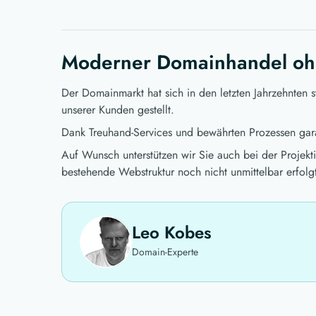
Moderner Domainhandel oh
Der Domainmarkt hat sich in den letzten Jahrzehnten 
unserer Kunden gestellt.
Dank Treuhand-Services und bewährten Prozessen gara
Auf Wunsch unterstützen wir Sie auch bei der Projekt
bestehende Webstruktur noch nicht unmittelbar erfolg
Leo Kobes
Domain-Experte