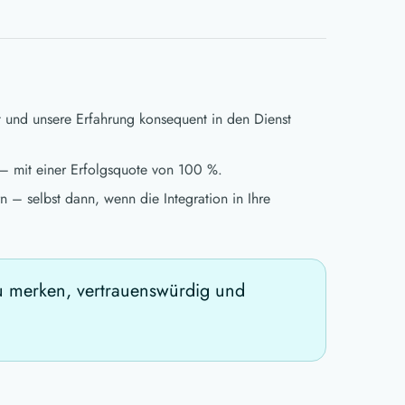
t und unsere Erfahrung konsequent in den Dienst
– mit einer Erfolgsquote von 100 %.
 – selbst dann, wenn die Integration in Ihre
 zu merken, vertrauenswürdig und